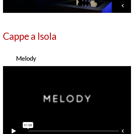
Cappe a Isola
Melody