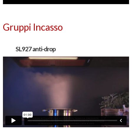
Gruppi Incasso
SL927 anti-drop