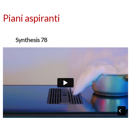
Piani aspiranti
Synthesis 78