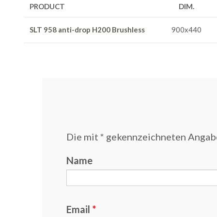
PRODUCT
DIM.
SLT 958 anti-drop H200 Brushless
900x440
Die mit * gekennzeichneten Angab
Name
Email