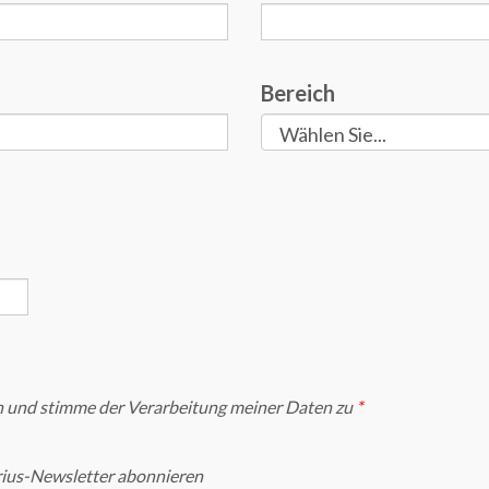
Bereich
 und stimme der Verarbeitung meiner Daten zu
irius-Newsletter abonnieren