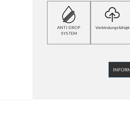
ANTI-DROP
Verbindungsfähigk
SYSTEM
INFOR