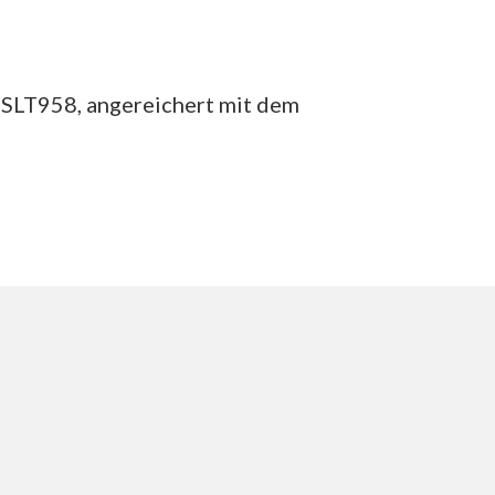
s SLT958, angereichert mit dem