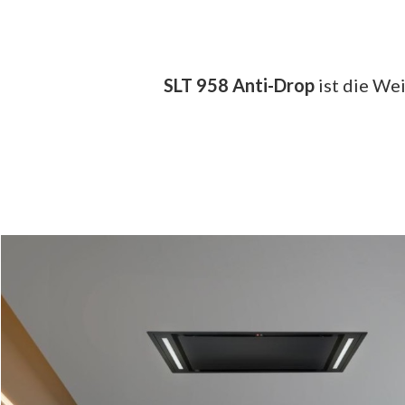
SLT 958 Anti-Drop
ist die We