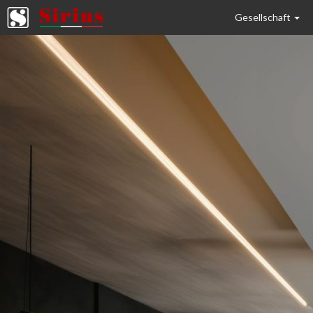
Gesellschaft