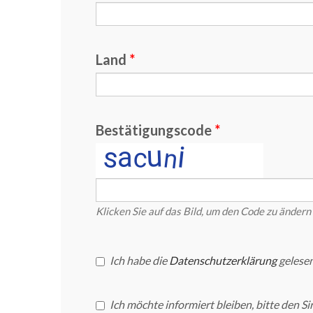
Land
Bestätigungscode
Klicken Sie auf das Bild, um den Code zu ändern
Ich habe die
Datenschutzerklärung
gelesen
Ich möchte informiert bleiben, bitte den S