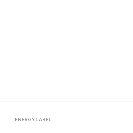
ENERGY LABEL