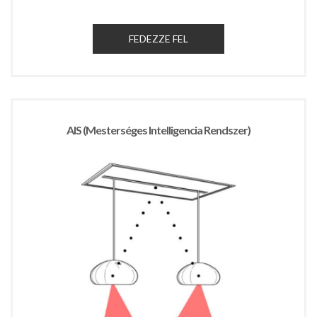
FEDEZZE FEL
AIS (Mesterséges Intelligencia Rendszer)