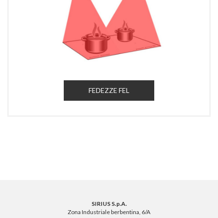
FEDEZZE FEL
SIRIUS S.p.A.
Zona Industriale berbentina, 6/A