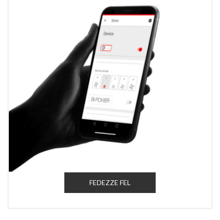
FEDEZZE FEL