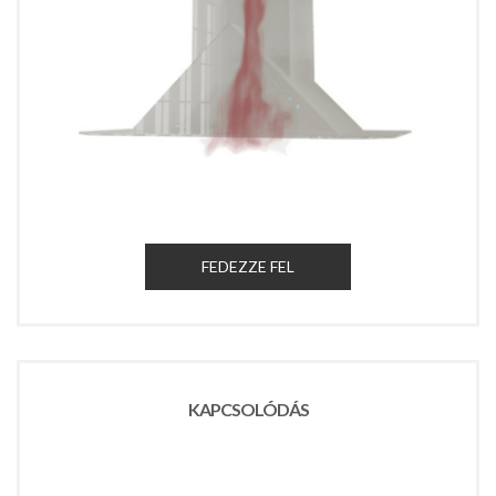
FEDEZZE FEL
KAPCSOLÓDÁS