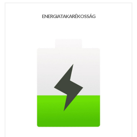
ENERGIATAKARÉKOSSÁG