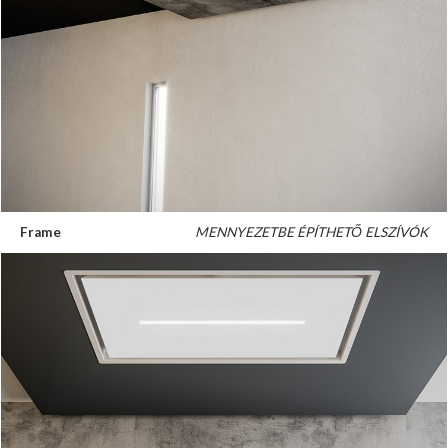
Frame
MENNYEZETBE ÉPÍTHETŐ ELSZÍVÓK